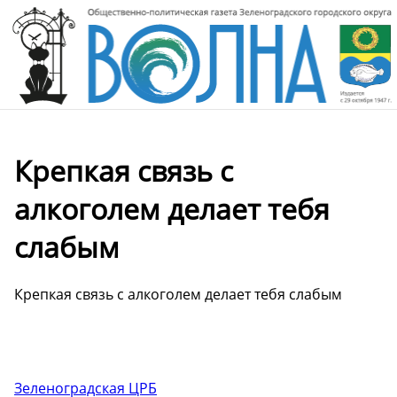
Крепкая связь с
алкоголем делает тебя
слабым
Крепкая связь с алкоголем делает тебя слабым
Зеленоградская ЦРБ