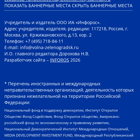
ПОКАЗАТЬ БАННЕРНЫЕ МЕСТА
СКРЫТЬ БАННЕРНЫЕ МЕСТА
Учредитель и издатель ООО ИА «Инфорос».
Адрес учредителя, издателя, редакции: 117218, Россия, г.
Москва, ул. Кржижановского, д.13, кор. 2
Телефон: +7 (495) 718-84-11
E-mail: info@volna-zelenogradsk.ru
И.О. главного редактора Дорохова Н.В.
Разработчик сайта –
INFOROS
2026
* Перечень иностранных и международных
неправительственных организаций, деятельность которых
признана нежелательной на территории Российской
Федерации:
Национальный фонд в поддержку демократии, Институт Открытое
Общество Фонд Содействия, Фонд Открытое общество, Американо-
российский фонд по экономическому и правовому развитию,
Национальный Демократический Институт Международных Отношений,
MEDIA DEVELOPMENT INVESTMENT FUND, Международный Республиканский