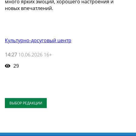
много ярких эмоций, хорошего настроения и
новых впечатлений.
Культурно-досуговый центр
14:27
10.06.2026 16+
29
ВЫБОР РЕДАКЦИИ