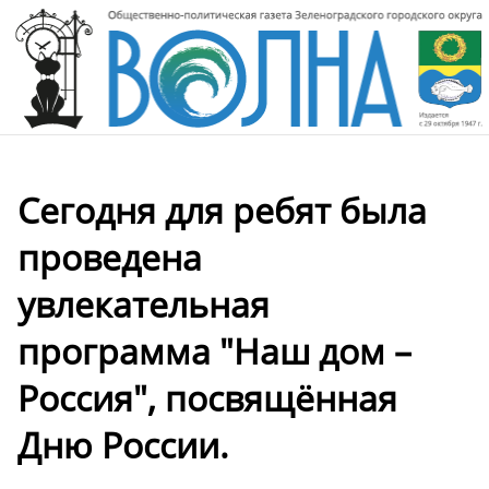
Сегодня для ребят была
проведена
увлекательная
программа "Наш дом –
Россия", посвящённая
Дню России.